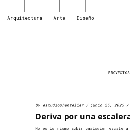
Arquitectura
Arte
Diseño
PROYECTOS
By
estudiophantelier
junio 25, 2025
Deriva por una escaler
No es lo mismo subir cualquier escalera