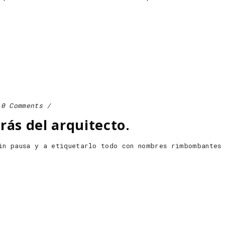
0 Comments
rás del arquitecto.
in pausa y a etiquetarlo todo con nombres rimbombantes