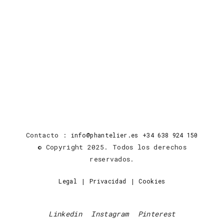
Contacto :
info@phantelier.es
+34 638 924 150
© Copyright 2025. Todos los derechos
reservados.
|
|
Legal
Privacidad
Cookies
Linkedin
Instagram
Pinterest