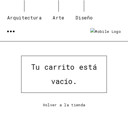
Arquitectura
Arte
Diseño
Tu carrito está
vacío.
Volver a la tienda