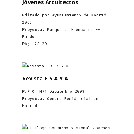
Jóvenes Arquitectos
Editado por
Ayuntamiento de Madrid
2003
Proyecto:
Parque en Fuencarral-El
Pardo
Pág:
28-29
Revista E.S.A.Y.A.
P.F.C.
Nº1 Diciembre 2003
Proyecto:
Centro Residencial en
Madrid