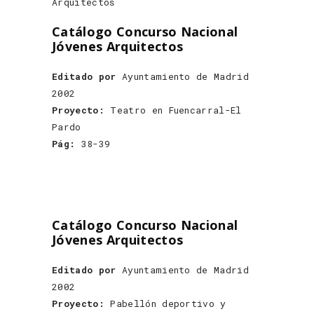
Catálogo Concurso Nacional
Jóvenes Arquitectos
Editado por
Ayuntamiento de Madrid
2002
Proyecto:
Teatro en Fuencarral-El
Pardo
Pág:
38-39
Catálogo Concurso Nacional
Jóvenes Arquitectos
Editado por
Ayuntamiento de Madrid
2002
Proyecto:
Pabellón deportivo y