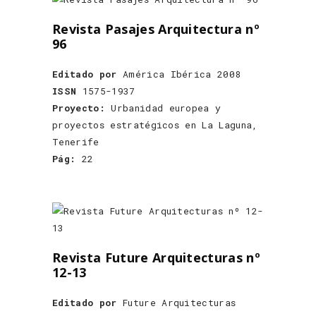
Revista Pasajes Arquitectura nº
96
Editado por
América Ibérica 2008
ISSN
1575-1937
Proyecto:
Urbanidad europea y
proyectos estratégicos en La Laguna,
Tenerife
Pág:
22
Revista Future Arquitecturas nº
12-13
Editado por
Future Arquitecturas