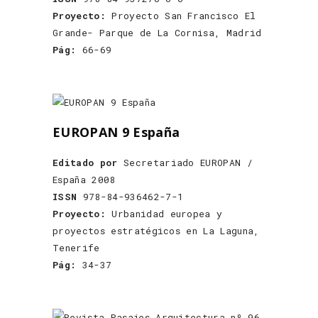
Proyecto:
Proyecto San Francisco El
Grande- Parque de La Cornisa, Madrid
Pág:
66-69
EUROPAN 9 España
Editado por
Secretariado EUROPAN /
España 2008
ISSN
978-84-936462-7-1
Proyecto:
Urbanidad europea y
proyectos estratégicos en La Laguna,
Tenerife
Pág:
34-37