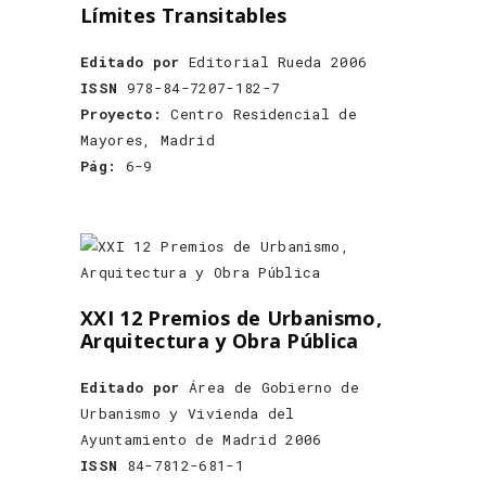
Límites Transitables
Editado por
Editorial Rueda 2006
ISSN
978-84-7207-182-7
Proyecto:
Centro Residencial de
Mayores, Madrid
Pág:
6-9
XXI 12 Premios de Urbanismo,
Arquitectura y Obra Pública
Editado por
Área de Gobierno de
Urbanismo y Vivienda del
Ayuntamiento de Madrid 2006
ISSN
84-7812-681-1