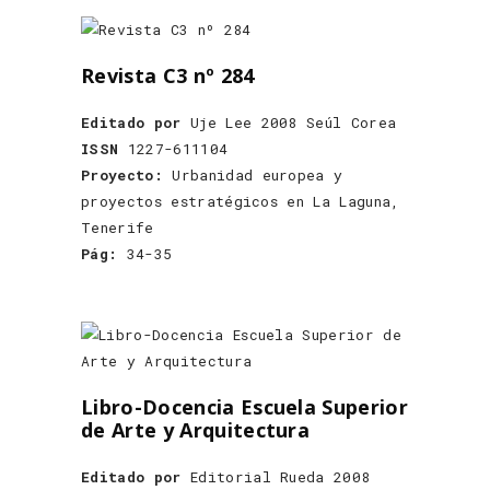
Revista C3 nº 284
Editado por
Uje Lee 2008 Seúl Corea
ISSN
1227-611104
Proyecto:
Urbanidad europea y
proyectos estratégicos en La Laguna,
Tenerife
Pág:
34-35
Libro-Docencia Escuela Superior
de Arte y Arquitectura
Editado por
Editorial Rueda 2008