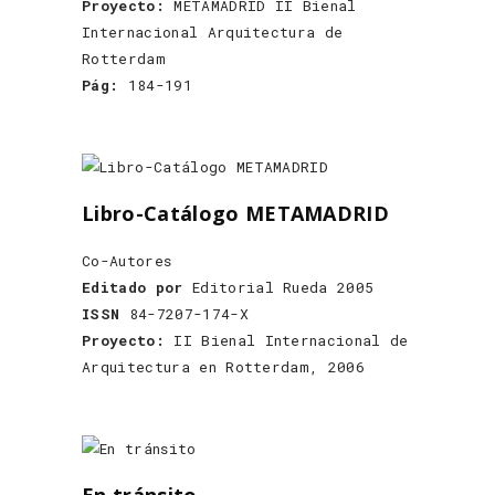
Proyecto:
METAMADRID II Bienal
Internacional Arquitectura de
Rotterdam
Pág:
184-191
Libro-Catálogo METAMADRID
Co-Autores
Editado por
Editorial Rueda 2005
ISSN
84-7207-174-X
Proyecto:
II Bienal Internacional de
Arquitectura en Rotterdam, 2006