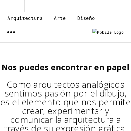
Arquitectura
Arte
Diseño
Nos puedes encontrar en papel
Como arquitectos analógicos
sentimos pasión por el dibujo,
es el elemento que nos permite
crear, experimentar y
comunicar la arquitectura a
través de su expresión gráfica.