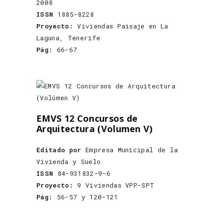
2008
ISSN
1885-8228
Proyecto:
Viviendas Paisaje en La
Laguna, Tenerife
Pág:
66-67
EMVS 12 Concursos de
Arquitectura (Volumen V)
Editado por
Empresa Municipal de la
Vivienda y Suelo
ISSN
84-931832-9-6
Proyecto:
9 Viviendas VPP-SPT
Pág:
56-57 y 120-121