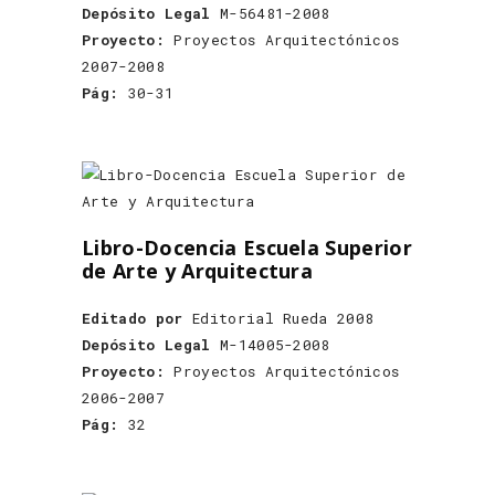
Depósito Legal
M-56481-2008
Proyecto:
Proyectos Arquitectónicos
2007-2008
Pág:
30-31
Libro-Docencia Escuela Superior
de Arte y Arquitectura
Editado por
Editorial Rueda 2008
Depósito Legal
M-14005-2008
Proyecto:
Proyectos Arquitectónicos
2006-2007
Pág:
32