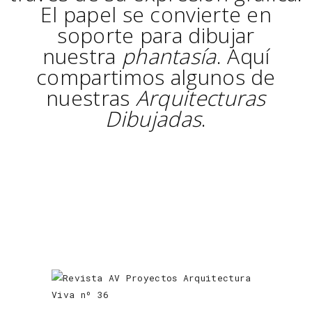
El papel se convierte en
soporte para dibujar
nuestra
phantasía
. Aquí
compartimos algunos de
nuestras
Arquitecturas
Dibujadas
.