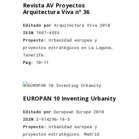
Revista AV Proyectos
Arquitectura Viva nº 36
Editado por
Arquitectura Viva 2010
ISSN
1697-493X
Proyecto:
Urbanidad europea y
proyectos estratégicos en La Laguna,
Tenerife
Pág:
10-11
EUROPAN 10 Inventing Urbanity
Editado por
European Europe 2010
ISSN
2-914296-18-5
Proyecto:
Urbanidad europea y
proyectos estratégicos, Madrid