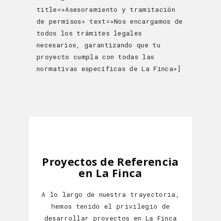
title=»Asesoramiento y tramitación
de permisos» text=»Nos encargamos de
todos los trámites legales
necesarios, garantizando que tu
proyecto cumpla con todas las
normativas específicas de La Finca»]
Proyectos de Referencia
en La Finca
A lo largo de nuestra trayectoria,
hemos tenido el privilegio de
desarrollar proyectos en La Finca