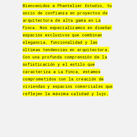
Bienvenidos a Phantelier Estudio, tu
socio de confianza en proyectos de
arquitectura de alta gama en La
Finca. Nos especializamos en diseñar
espacios exclusivos que combinan
elegancia, funcionalidad y las
últimas tendencias en arquitectura.
Con una profunda comprensión de la
sofisticación y el estilo que
caracteriza a La Finca, estamos
comprometidos con la creación de
viviendas y espacios comerciales que
reflejen la máxima calidad y lujo.