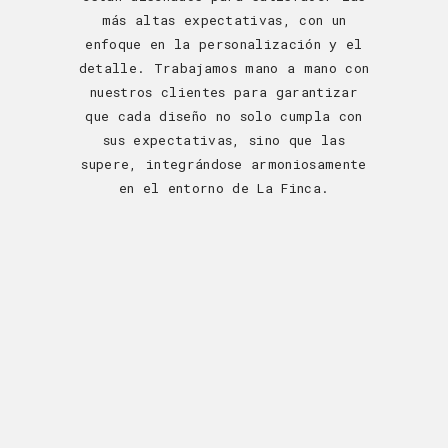
más altas expectativas, con un
enfoque en la personalización y el
detalle. Trabajamos mano a mano con
nuestros clientes para garantizar
que cada diseño no solo cumpla con
sus expectativas, sino que las
supere, integrándose armoniosamente
en el entorno de La Finca.