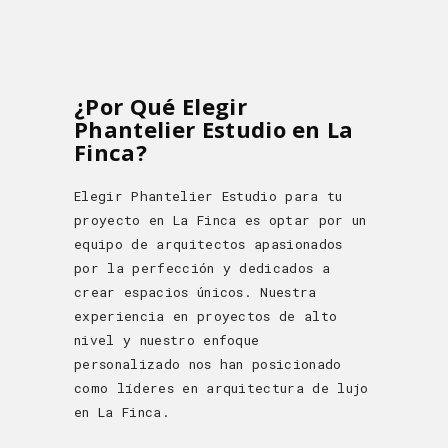
¿Por Qué Elegir
Phantelier Estudio en La
Finca?
Elegir Phantelier Estudio para tu
proyecto en La Finca es optar por un
equipo de arquitectos apasionados
por la perfección y dedicados a
crear espacios únicos. Nuestra
experiencia en proyectos de alto
nivel y nuestro enfoque
personalizado nos han posicionado
como líderes en arquitectura de lujo
en La Finca.