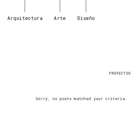
Arquitectura
Arte
Diseño
PROYECTOS
Sorry, no posts matched your criteria.