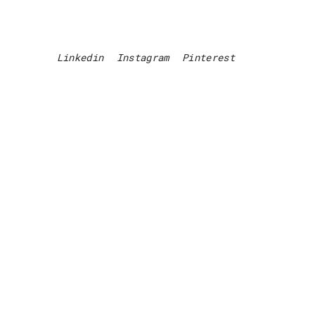
Linkedin
Instagram
Pinterest