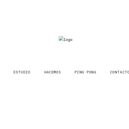
ESTUDIO
HACEMOS
PING PONG
CONTACT