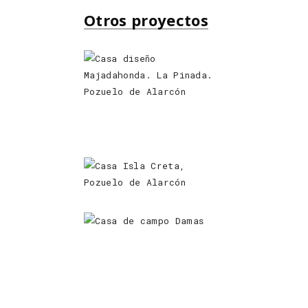
Otros proyectos
Casa
Majadahonda
RESIDENCIAL
Fuente de
acero
RESIDENCIAL
Casa Isla
Creta
RESIDENCIAL
Casa Damas
RESIDENCIAL