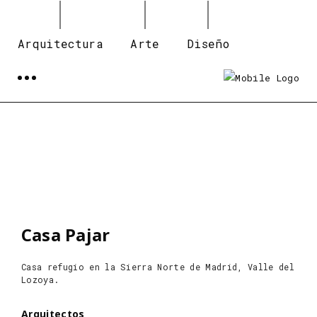
Arquitectura
Arte
Diseño
Casa Pajar
Casa refugio en la Sierra Norte de Madrid, Valle del
Lozoya.
Arquitectos