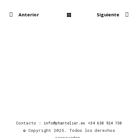
Anterior
Siguiente
Contacto :
info@phantelier.es
+34 638 924 150
© Copyright 2025. Todos los derechos
reservados.