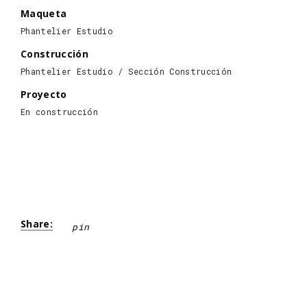
Maqueta
Phantelier Estudio
Construcción
Phantelier Estudio / Sección Construcción
Proyecto
En construcción
Share:
pin