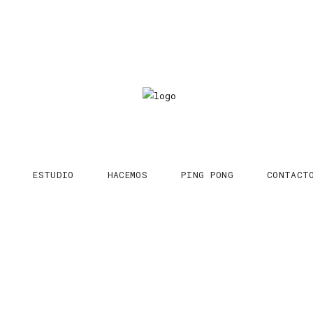
ESTUDIO
HACEMOS
PING PONG
CONTACT