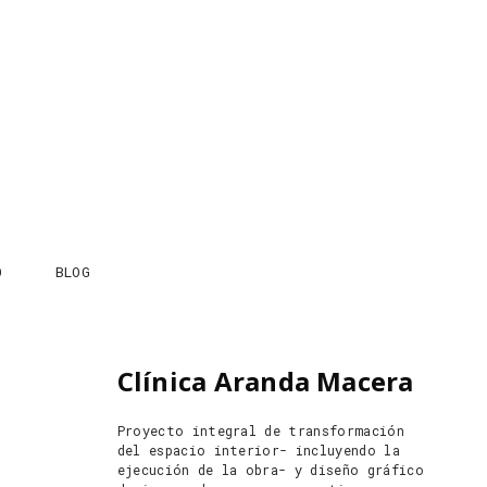
O
BLOG
Clínica Aranda Macera
Proyecto integral de transformación
del espacio interior- incluyendo la
ejecución de la obra- y diseño gráfico