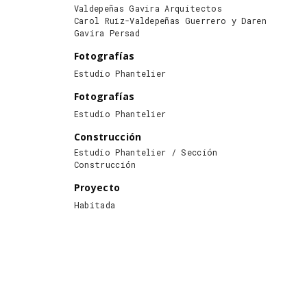
Valdepeñas Gavira Arquitectos
Carol Ruiz-Valdepeñas Guerrero y Daren
Gavira Persad
Fotografías
Estudio Phantelier
Fotografías
Estudio Phantelier
Construcción
Estudio Phantelier / Sección
Construcción
Proyecto
Habitada