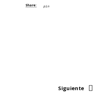
Share:
pin
Siguiente