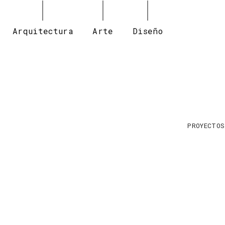
Arquitectura
Arte
Diseño
PROYECTOS